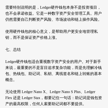
需要特别说明的是，
Ledger硬件钱包本身不是投资项目，
也不会承诺收益。它是一种数字资产安全管理工具。用户
仍然需要自己判断资产风险、市场波动和链上操作风险。
使用硬件钱包的核心意义，是帮助用户更安全地管理私
钥，而不是保证资产价格上涨。
七、总结
Ledger硬件钱包适合重视数字资产安全的用户。对于新手
来说，最重要的不是盲目追求复杂功能，而是先理解冷钱
包、热钱包、助记词、私钥、离线签名和链上转账的基本
概念。
无论使用
Ledger Nano X、Ledger Nano S Plus、Ledger
Flex 还是 Ledger Stax，都要记住一句话：助记词是钱包资
产的最高权限，任何人索要助记词都不要提供。