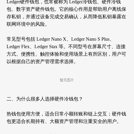
Ledger硬件钱包，也常被称为 Ledger冷钱包、硬件冷钱
包、数字资产硬件钱包。它的核心作用是帮助用户离线保
存私钥，并通过设备完成交易确认，从而降低私钥暴露在
联网环境中的风险。
常见型号包括
Ledger Nano X、Ledger Nano S Plus、
Ledger Flex、Ledger Stax 等。不同型号在屏幕尺寸、连接
方式、便携性、触控体验和使用场景上有所区别，用户可
以根据自己的资产管理需求选择。
二、为什么很多人选择硬件冷钱包？
热钱包使用方便，适合日常小额转账和链上交互；硬件钱
包更适合长期持有、大额资产管理和注重安全的用户。