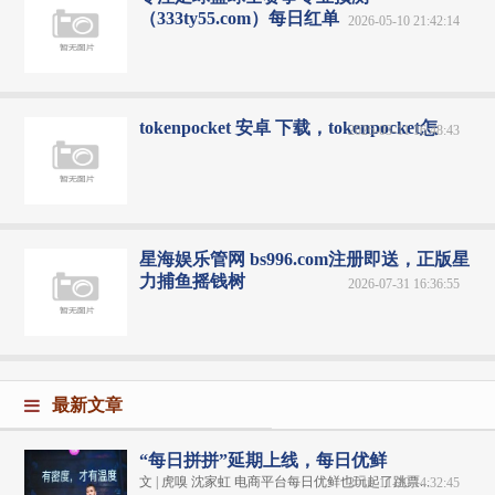
（333ty55.com）每日红单
2026-05-10 21:42:14
tokenpocket 安卓 下载，tokenpocket怎
2026-03-11 16:48:43
星海娱乐管网 bs996.com注册即送，正版星
力捕鱼摇钱树
2026-07-31 16:36:55
最新文章
“每日拼拼”延期上线，每日优鲜
文 | 虎嗅 沈家虹 电商平台每日优鲜也玩起了跳票...
2019-11-20 14:32:45