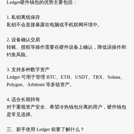
Ledger硬件钱包的优势主要包括：
1. 私钥离线保存
私钥不会直接暴露在电脑或手机联网环境中。
2. 设备确认交易
转账、授权等操作需要在硬件设备上确认，降低误操作和
钓鱼风险。
3. 支持多种数字资产
Ledger 可用于管理 BTC、ETH、USDT、TRX、Solana、
Polygon、Arbitrum 等多链资产。
4. 适合长期持有
对于重视资产安全、希望冷热钱包分离的用户，硬件钱包
是常见选择。
三、新手使用
Ledger 前要了解什么？