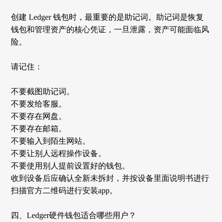
创建
Ledger 钱包时，最重要的是助记词。助记词是恢复
钱包和管理资产的核心凭证，一旦泄露，资产可能面临风
险。
请记住：
不要截图助记词。
不要发给客服。
不要存在网盘。
不要存在邮箱。
不要输入到陌生网站。
不要让别人远程操作设备。
不要使用别人提前设置好的钱包。
收到设备后应确认全新未拆封，并按设备里面说明书进行
扫描官方二维码进行安装
app。
四、
Ledger硬件钱包适合哪些用户？