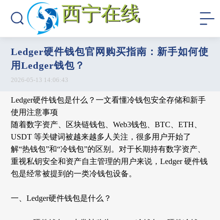
西宁在线
Ledger硬件钱包官网购买指南：新手如何使
用Ledger钱包？
2026-05-13 14:06:43
Ledger硬件钱包是什么？一文看懂冷钱包安全存储和新手
使用注意事项
随着数字资产、区块链钱包、
Web3钱包、BTC、ETH、
USDT 等关键词被越来越多人关注，很多用户开始了
解“热钱包”和“冷钱包”的区别。对于长期持有数字资产、
重视私钥安全和资产自主管理的用户来说，Ledger 硬件钱
包是经常被提到的一类冷钱包设备。
一、
Ledger硬件钱包是什么？