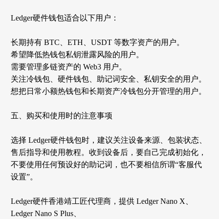
Ledger硬件钱包适合以下用户：
长期持有
BTC、ETH、USDT 等数字资产的用户。
希望降低热钱包私钥泄露风险的用户。
需要管理多链资产的
Web3 用户。
关注冷钱包、硬件钱包、助记词安全、私钥安全的用户。
想把日常小额热钱包和长期资产冷钱包分开管理的用户。
五、购买和使用时的注意事项
选择
Ledger硬件钱包时，建议关注设备来源、包装状态、
售后指导和使用教程。收到设备后，要自己完成初始化，
不要使用任何预设好的助记词，也不要相信所谓“客服代
设置”。
Ledger硬件香港靖工匠代理商，提供 Ledger Nano X、
Ledger Nano S Plus、