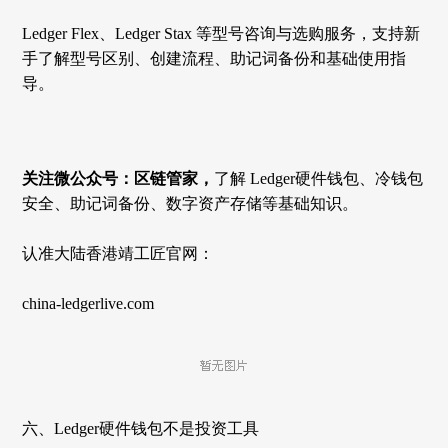
Ledger Flex、Ledger Stax 等型号咨询与选购服务，支持新
手了解型号区别、创建流程、助记词备份和基础使用指
导。
关注微公众号：区链管家，
了解
Ledger硬件钱包、冷钱包
安全、助记词备份、数字资产存储等基础知识。
认准大陆香港靖工匠官网：
china-ledgerlive.com
六、
Ledger硬件钱包不是投资工具