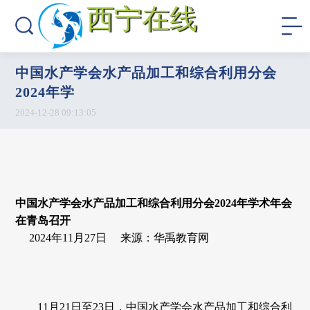
西宁在线
中国水产学会水产品加工和综合利用分会
2024年学
2024-12-28 09:13:05
中国水产学会水产品加工和综合利用分会2024年学术年会
在青岛召开
2024年11月27日 来源：华禹教育网
11月21日至23日，中国水产学会水产品加工和综合利