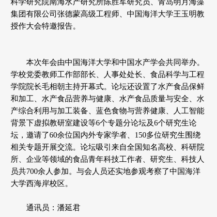
科学研究院南海水产研究所陈胜军研究员、青岛明月海藻
集团有限公司张德蒙高级工程师、中国海洋大学王玉明教
授作大会特邀报告。
本次年会由中国海洋大学和中国水产学会共同举办。
学校党委教师工作部部长、人事处处长、食品科学与工程
学院院长毛相朝主持开幕式。论坛还设置了水产食品保鲜
和加工、水产食品营养与健康、水产食品质量与安全、水
产综合利用与加工装备、蓝色食物与营养健康、人工智能
背景下虚拟教研室建设等6个专题分论坛及6个研究生论
坛，邀请了60余位国内外专家学者、150多位研究生围绕
相关专题开展交流。论坛吸引来自全国知名高校、科研院
所、企业等领域的食品青年科技工作者、研究生、科技人
员共700余人参加。与会人员还实地参观考察了中国海洋
大学西海岸校区。
通讯员：潘延君