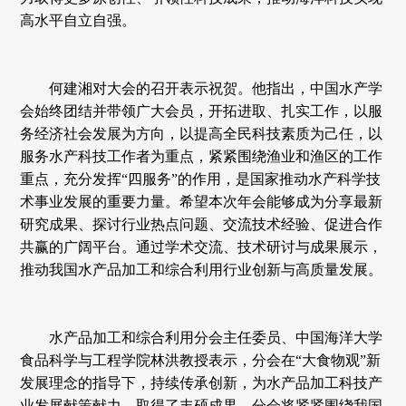
高水平自立自强。
何建湘对大会的召开表示祝贺。他指出，中国水产学
会始终团结并带领广大会员，开拓进取、扎实工作，以服
务经济社会发展为方向，以提高全民科技素质为己任，以
服务水产科技工作者为重点，紧紧围绕渔业和渔区的工作
重点，充分发挥“四服务”的作用，是国家推动水产科学技
术事业发展的重要力量。希望本次年会能够成为分享最新
研究成果、探讨行业热点问题、交流技术经验、促进合作
共赢的广阔平台。通过学术交流、技术研讨与成果展示，
推动我国水产品加工和综合利用行业创新与高质量发展。
水产品加工和综合利用分会主任委员、中国海洋大学
食品科学与工程学院林洪教授表示，分会在“大食物观”新
发展理念的指导下，持续传承创新，为水产品加工科技产
业发展献策献力，取得了丰硕成果。分会将紧紧围绕我国