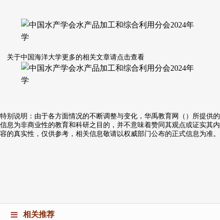
关于中国海洋大学更多的相关文章请点击查看
特别说明：由于各方面情况的不断调整与变化，华禹教育网（）所提供的
信息为非商业性的教育和科研之目的，并不意味着赞同其观点或证实其内
容的真实性，仅供参考，相关信息敬请以权威部门公布的正式信息为准。
相关推荐