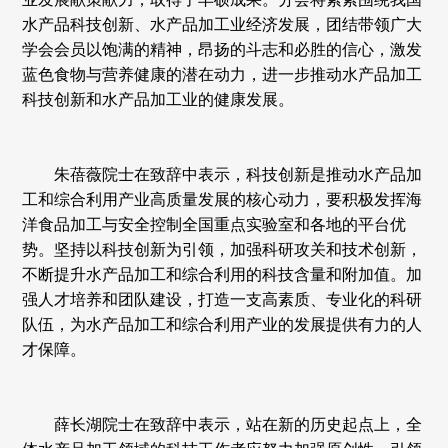
水产品科技创新、水产品加工业经济发展，团结带领广大
学会会员以饱满的精神，昂扬的斗志和必胜的信心，激发
蓝色食物与营养健康的潜在动力，进一步推动水产品加工
科技创新和水产品加工业的健康发展。
朱蓓薇院士在致辞中表示，科技创新是推动水产品加
工和综合利用产业高质量发展的核心动力，要积极发挥海
洋食品加工与安全控制全国重点实验室和各地的平台优
势。坚持以科技创新为引领，加强科研攻关和技术创新，
不断提升水产品加工和综合利用的科技含量和附加值。加
强人才培养和团队建设，打造一支高素质、专业化的科研
队伍，为水产品加工和综合利用产业的发展提供有力的人
才保障。
薛长湖院士在致辞中表示，站在新的历史起点上，全