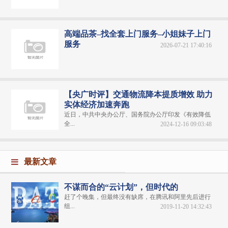
高端品茶–找全套上门服务–小姐妹子上门
服务
2026-07-21 17:40:16
【央广时评】交通物流降本提质增效 助力
实体经济加速奔跑
近日，中共中央办公厅、国务院办公厅印发《有效降低
全...
2024-12-16 09:03:48
最新文章
不谋而合的“云计划”，但时代的
赶了个晚集，但最终没有缺席，在腾讯和阿里先后进行
组...
2019-11-20 14:32:43