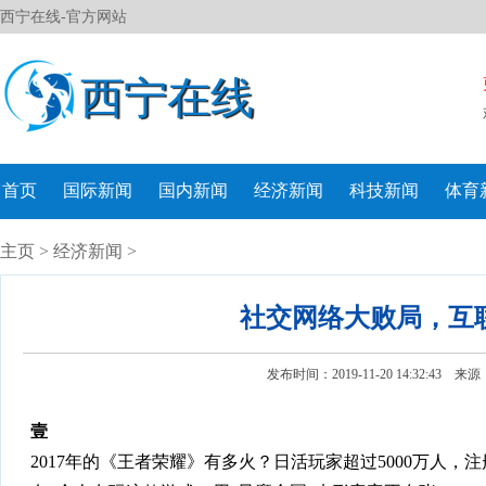
西宁在线-官方网站
西宁在线
首页
国际新闻
国内新闻
经济新闻
科技新闻
体育
主页
>
经济新闻
>
社交网络大败局，互
发布时间：2019-11-20 14:32:43 来
壹
2017年的《王者荣耀》有多火？日活玩家超过5000万人，