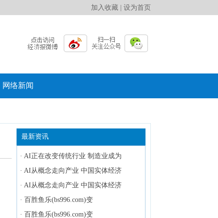
加入收藏
|
设为首页
网络新闻
最新资讯
·
AI正在改变传统行业 制造业成为
·
AI从概念走向产业 中国实体经济
·
AI从概念走向产业 中国实体经济
·
百胜鱼乐(bs996.com)变
·
百胜鱼乐(bs996.com)变