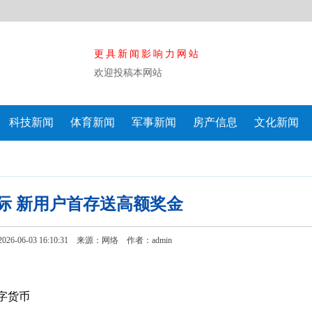
更具新闻影响力网站
欢迎投稿本网站
科技新闻
体育新闻
军事新闻
房产信息
文化新闻
际 新用户首存送高额奖金
6-06-03 16:10:31 来源：网络
作者：admin
字货币