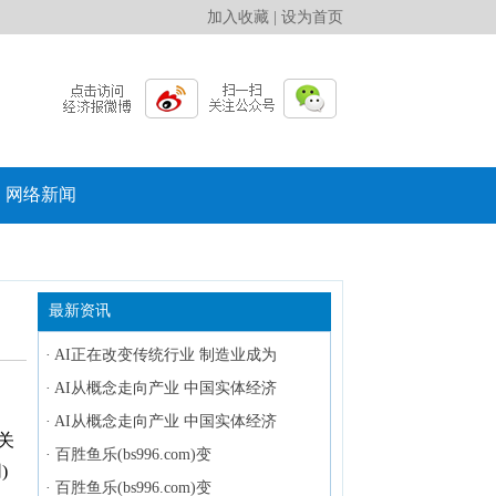
加入收藏
|
设为首页
网络新闻
最新资讯
·
AI正在改变传统行业 制造业成为
·
AI从概念走向产业 中国实体经济
·
AI从概念走向产业 中国实体经济
关
·
百胜鱼乐(bs996.com)变
)
·
百胜鱼乐(bs996.com)变