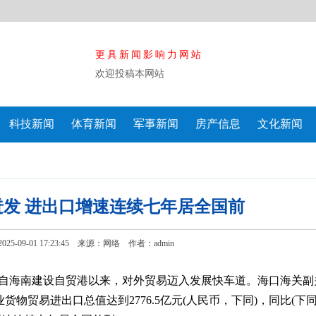
更具新闻影响力网站
欢迎投稿本网站
科技新闻
体育新闻
军事新闻
房产信息
文化新闻
发 进出口增速连续七年居全国前
5-09-01 17:23:45 来源：网络
作者：admin
)自海南建设自贸港以来，对外贸易迈入发展快车道。海口海关副
货物贸易进出口总值达到2776.5亿元(人民币，下同)，同比(下同