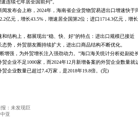
增速连续七年居全国前列”。
闻发布会上称，2024年，海南省企业货物贸易进出口增速快于
.2亿元，增长43.5%，增速居全国第2位；进口1714.3亿元，增长
结构上，都展现出“稳、快、好”的特点：进出口规模已接近
增长态势，外贸朋友圈持续扩大，进出口商品结构不断优化。
增强，为外贸增长注入强劲动力。”海口海关统计分析处副处
贸企业不足1000家，而2024年12月新增备案的外贸企业数量就
贸企业数量已超过7.4万家，是2018年19.8倍。(完)
通报：未发现巨
、中亚