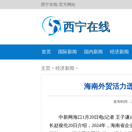
西宁在线-官方网站
西宁在线
首页
国际新闻
国内新闻
经济新闻
主页
>
经济新闻
>
海南外贸活力迸
发布时间：202
中新网海口1月20日电(记者 王子谦
长赵俊伦20日介绍，2024年，海南省企业